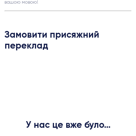
вашою мовою!
Замовити присяжний
переклад
У нас це вже було...