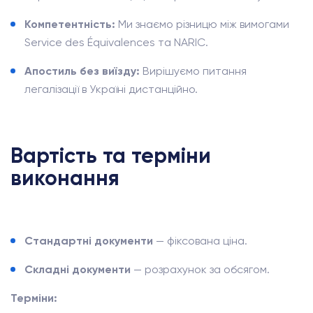
Компетентність:
Ми знаємо різницю між вимогами
Service des Équivalences та NARIC.
Апостиль без виїзду:
Вирішуємо питання
легалізації в Україні дистанційно.
Вартість та терміни
виконання
Стандартні документи
— фіксована ціна.
Складні документи
— розрахунок за обсягом.
Терміни: