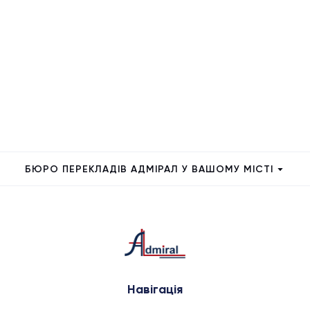
БЮРО ПЕРЕКЛАДІВ АДМІРАЛ У ВАШОМУ МІСТІ
Навігація