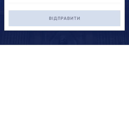
ВІДПРАВИТИ