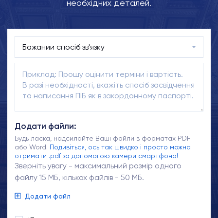
необхідних деталей.
Додати файли:
Будь ласка, надсилайте Ваші файли в форматах PDF
або Word.
Подивіться, ось так швидко і просто можна
отримати .pdf за допомогою камери смартфона!
Зверніть увагу - максимальний розмір одного
файлу 15 МБ, кількох файлів - 50 МБ.
Додати файл