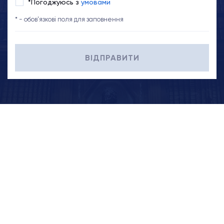
*Погоджуюсь з
умовами
* - обов'язкові поля для заповнення
ВІДПРАВИТИ