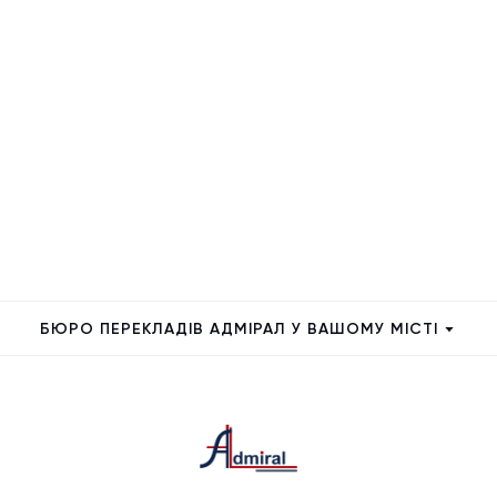
БЮРО ПЕРЕКЛАДІВ АДМІРАЛ У ВАШОМУ МІСТІ