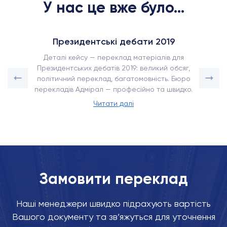
У нас це вже було...
Президентські дебати 2019
Деталі кейсу — переклад матеріалів для
Президентських дебатів 2019: великий обсяг,
політичний переклад, багатомовність. Бюро
перекладів Адмірал — професійно та швидко.
Читати далі
Замовити переклад
Наші менеджери швидко підрахують вартість
Вашого документу та зв’яжуться для уточнення