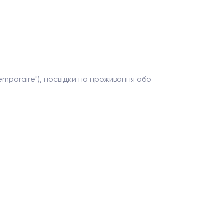
mporaire"), посвідки на проживання або