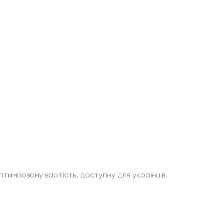
имізовану вартість, доступну для українців.