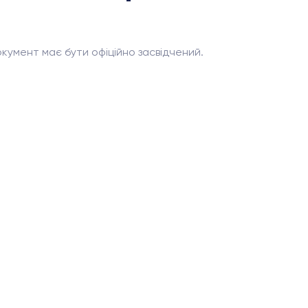
кумент має бути офіційно засвідчений.