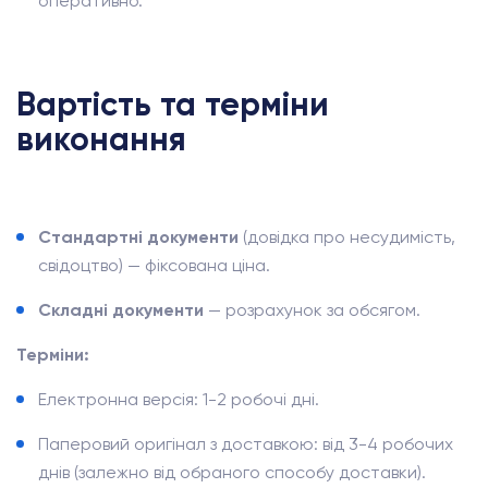
оперативно.
Вартість та терміни
виконання
Стандартні документи
(довідка про несудимість,
свідоцтво) — фіксована ціна.
Складні документи
— розрахунок за обсягом.
Терміни:
Електронна версія: 1-2 робочі дні.
Паперовий оригінал з доставкою: від 3-4 робочих
днів (залежно від обраного способу доставки).