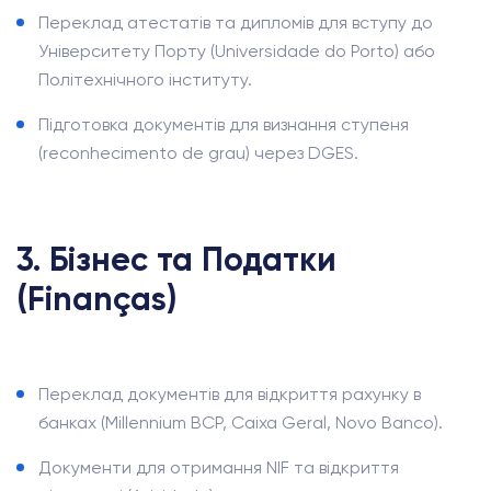
Переклад атестатів та дипломів для вступу до
Університету Порту (Universidade do Porto) або
Політехнічного інституту.
Підготовка документів для визнання ступеня
(reconhecimento de grau) через DGES.
3. Бізнес та Податки
(Finanças)
Переклад документів для відкриття рахунку в
банках (Millennium BCP, Caixa Geral, Novo Banco).
Документи для отримання NIF та відкриття