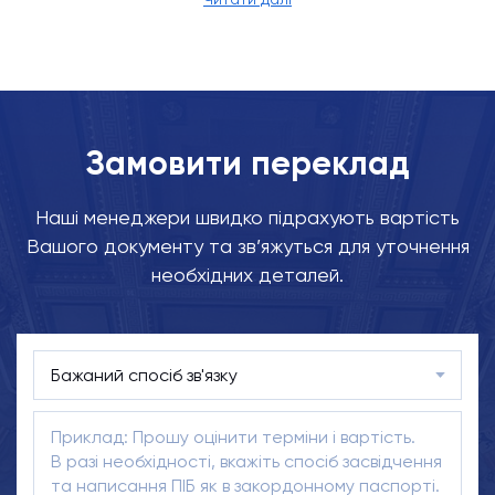
Замовити переклад
Наші менеджери швидко підрахують вартість
Вашого документу та зв’яжуться для уточнення
необхідних деталей.