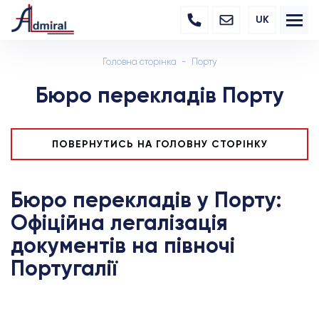
UK
Головна сторінка
Порту
Бюро перекладів Порту
ПОВЕРНУТИСЬ НА ГОЛОВНУ СТОРІНКУ
Бюро перекладів у Порту:
Офіційна легалізація
документів на півночі
Португалії