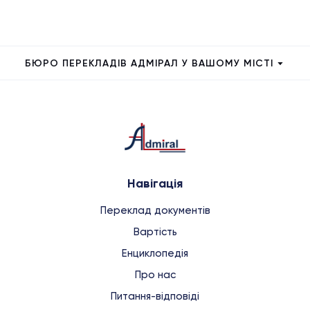
БЮРО ПЕРЕКЛАДІВ АДМІРАЛ У ВАШОМУ МІСТІ
Навігація
Переклад документів
Вартість
Енциклопедія
Про нас
Питання-відповіді