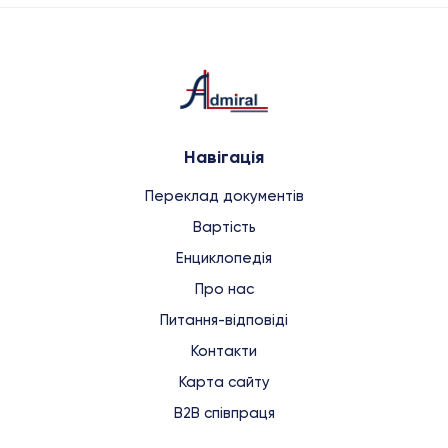
Навігація
Переклад документів
Вартість
Енциклопедія
Про нас
Питання-відповіді
Контакти
Карта сайту
B2B співпраця