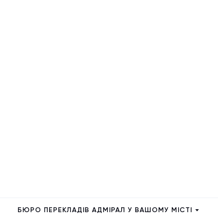
БЮРО ПЕРЕКЛАДІВ АДМІРАЛ У ВАШОМУ МІСТІ