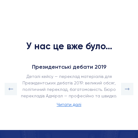
У нас це вже було...
Президентські дебати 2019
Деталі кейсу — переклад матеріалів для
Президентських дебатів 2019: великий обсяг,
політичний переклад, багатомовність. Бюро
перекладів Адмірал — професійно та швидко.
Читати далі