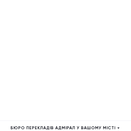
БЮРО ПЕРЕКЛАДІВ АДМІРАЛ У ВАШОМУ МІСТІ