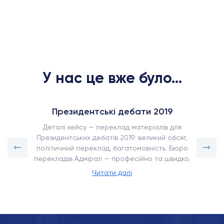
У нас це вже було...
Президентські дебати 2019
Деталі кейсу — переклад матеріалів для
Президентських дебатів 2019: великий обсяг,
політичний переклад, багатомовність. Бюро
перекладів Адмірал — професійно та швидко.
Читати далі