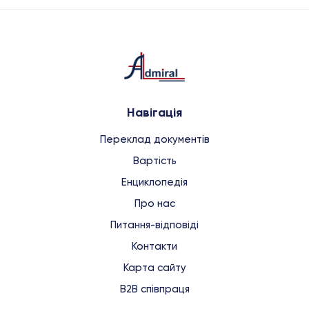
Навігація
Переклад документів
Вартість
Енциклопедія
Про нас
Питання-відповіді
Контакти
Карта сайту
B2B співпраця