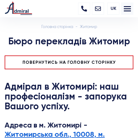
UK
Головна сторінка
Житомир
Бюро перекладів Житомир
ПОВЕРНУТИСЬ НА ГОЛОВНУ СТОРІНКУ
Адмірал в Житомирі: наш
професіоналізм - запорука
Вашого успіху.
Адреса в м. Житомирі -
Житомирська обл., 10008, м.