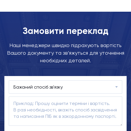
Замовити переклад
Наші менеджери швидко підрахують вартість
Вашого документу та зв’яжуться для уточнення
необхідних деталей.