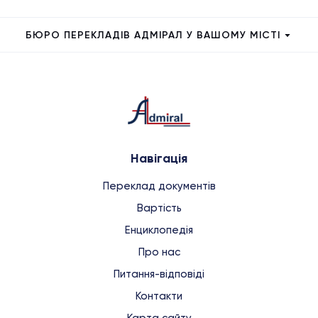
БЮРО ПЕРЕКЛАДІВ АДМІРАЛ У ВАШОМУ МІСТІ
Навігація
Переклад документів
Вартість
Енциклопедія
Про нас
Питання-відповіді
Контакти