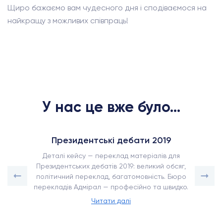
Щиро бажаємо вам чудесного дня і сподіваємося на
найкращу з можливих співпраць!
У нас це вже було...
Президентські дебати 2019
Деталі кейсу — переклад матеріалів для
Президентських дебатів 2019: великий обсяг,
політичний переклад, багатомовність. Бюро
перекладів Адмірал — професійно та швидко.
Читати далі