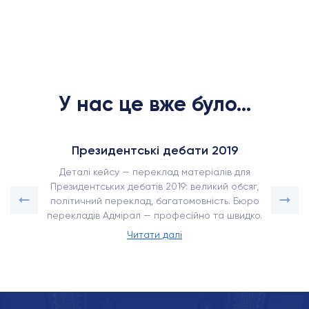
У нас це вже було...
Президентські дебати 2019
Деталі кейсу — переклад матеріалів для
Президентських дебатів 2019: великий обсяг,
політичний переклад, багатомовність. Бюро
перекладів Адмірал — професійно та швидко.
Читати далі