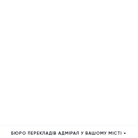
БЮРО ПЕРЕКЛАДІВ АДМІРАЛ У ВАШОМУ МІСТІ