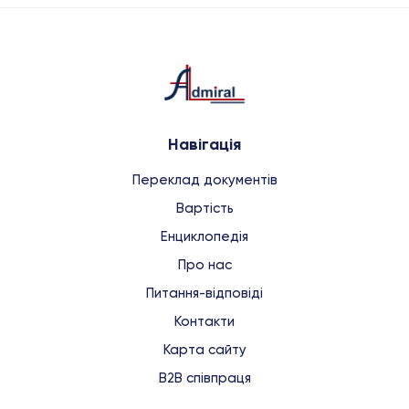
Навігація
Переклад документів
Вартість
Енциклопедія
Про нас
Питання-відповіді
Контакти
Карта сайту
B2B співпраця