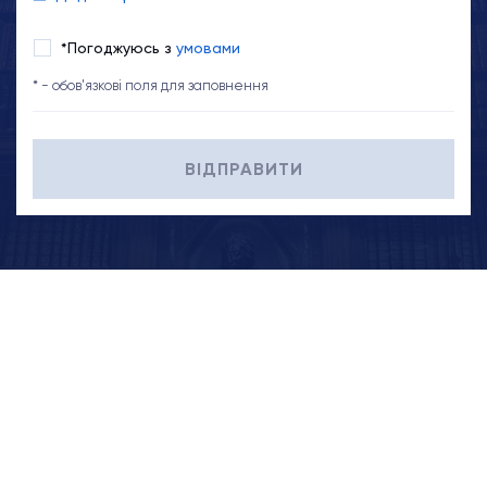
*Погоджуюсь з
умовами
* - обов'язкові поля для заповнення
ВІДПРАВИТИ