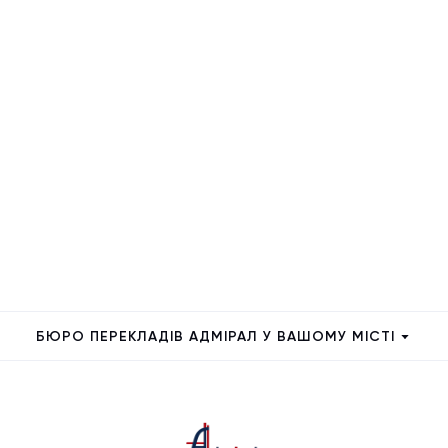
БЮРО ПЕРЕКЛАДІВ АДМІРАЛ У ВАШОМУ МІСТІ