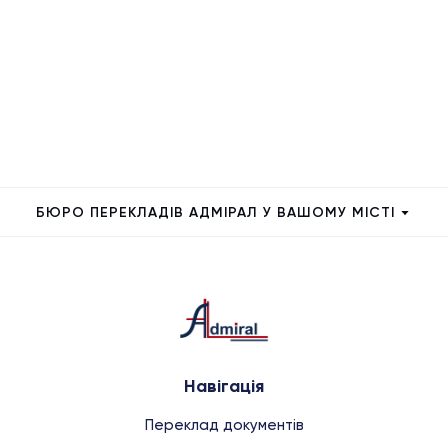
БЮРО ПЕРЕКЛАДІВ АДМІРАЛ У ВАШОМУ МІСТІ
Навігація
Переклад документів