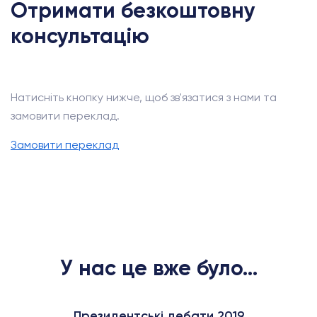
Отримати безкоштовну
консультацію
Натисніть кнопку нижче, щоб зв'язатися з нами та
замовити переклад.
Замовити переклад
У нас це вже було...
Президентські дебати 2019