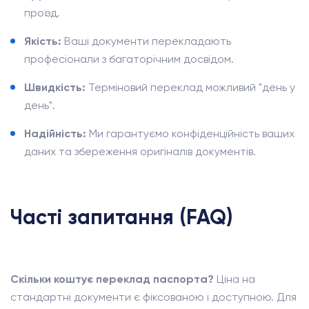
проїзд.
Якість:
Ваші документи перекладають
професіонали з багаторічним досвідом.
Швидкість:
Терміновий переклад можливий "день у
день".
Надійність:
Ми гарантуємо конфіденційність ваших
даних та збереження оригіналів документів.
Часті запитання (FAQ)
Скільки коштує переклад паспорта?
Ціна на
стандартні документи є фіксованою і доступною. Для