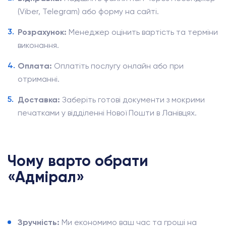
(Viber, Telegram) або форму на сайті.
Розрахунок:
Менеджер оцінить вартість та терміни
виконання.
Оплата:
Оплатіть послугу онлайн або при
отриманні.
Доставка:
Заберіть готові документи з мокрими
печатками у відділенні Нової Пошти в Ланівцях.
Чому варто обрати
«Адмірал»
Зручність:
Ми економимо ваш час та гроші на