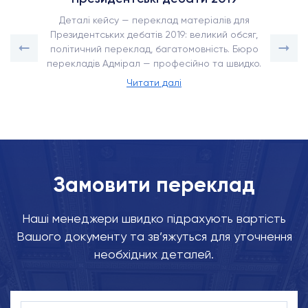
Деталі кейсу — переклад матеріалів для
Президентських дебатів 2019: великий обсяг,
політичний переклад, багатомовність. Бюро
перекладів Адмірал — професійно та швидко.
Читати далі
Замовити переклад
Наші менеджери швидко підрахують вартість
Вашого документу та зв’яжуться для уточнення
необхідних деталей.