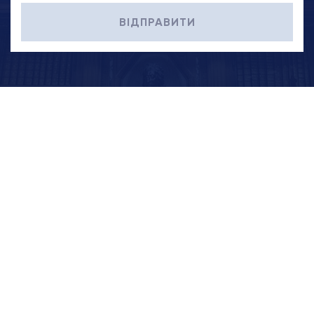
ВІДПРАВИТИ