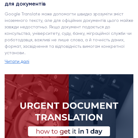
для документів
Google Translate може допомогти швидко зрозуміти зміст
іноземного тексту, але для офіційних документів цього майже
завжди недостатньо. Якщо документ подається до
консульства, університету, суду, банку, міграційної служби чи
роботодавця, важливі не лише слова, а й точність даних,
формат, засвідчення та відповідність вимогам конкретної
установи..
Читати далі