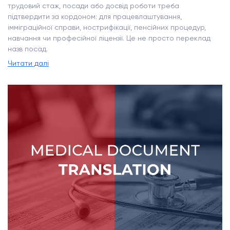
трудовий стаж, посади або досвід роботи треба
підтвердити за кордоном: для працевлаштування,
імміграційної справи, нострифікації, пенсійних процедур,
навчання чи професійної ліцензії. Це не просто переклад
назв посад.
Читати далі