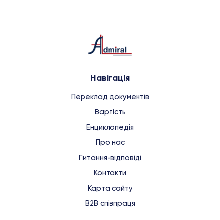
Навігація
Переклад документів
Вартість
Енциклопедія
Про нас
Питання-відповіді
Контакти
Карта сайту
B2B співпраця