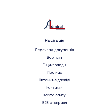
Навігація
Переклад документів
Вартість
Енциклопедія
Про нас
Питання-відповіді
Контакти
Карта сайту
B2B співпраця