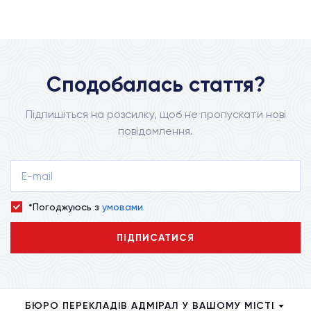
Сподобалась стаття?
Підпишіться на розсилку, щоб не пропускати нові
повідомлення.
*Погоджуюсь з
умовами
ПІДПИСАТИСЯ
БЮРО ПЕРЕКЛАДІВ АДМІРАЛ У ВАШОМУ МІСТІ