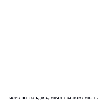
БЮРО ПЕРЕКЛАДІВ АДМІРАЛ У ВАШОМУ МІСТІ