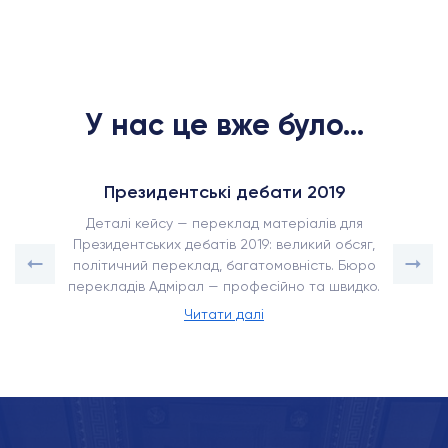
У нас це вже було...
Президентські дебати 2019
Деталі кейсу — переклад матеріалів для
Президентських дебатів 2019: великий обсяг,
політичний переклад, багатомовність. Бюро
перекладів Адмірал — професійно та швидко.
Читати далі