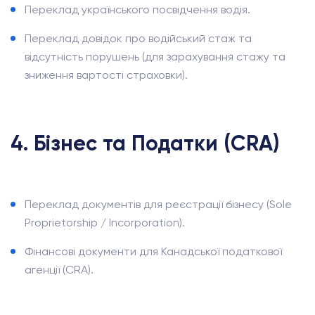
Переклад українського посвідчення водія.
Переклад довідок про водійський стаж та
відсутність порушень (для зарахування стажу та
зниження вартості страховки).
4. Бізнес та Податки (CRA)
Переклад документів для реєстрації бізнесу (Sole
Proprietorship / Incorporation).
Фінансові документи для Канадської податкової
агенції (CRA).