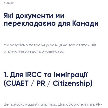
кроки.
Які документи ми
перекладаємо для Канади
Ми розуміємо потреби українців на всіх етапах: від
отримання візи до громадянства.
1. Для IRCC та Імміграції
(CUAET / PR / Citizenship)
Це найважливіший напрямок. Для оформлення віз, PR-