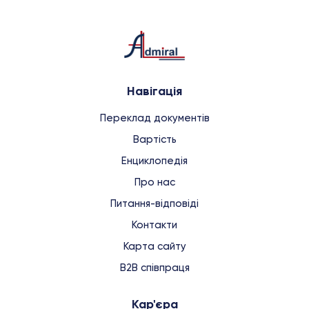
Навігація
Переклад документів
Вартість
Енциклопедія
Про нас
Питання-відповіді
Контакти
Карта сайту
B2B співпраця
Кар'єра