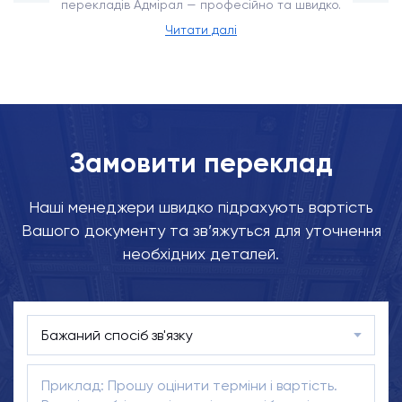
перекладів Адмірал — професійно та швидко.
Читати далі
Замовити переклад
Наші менеджери швидко підрахують вартість
Вашого документу та зв’яжуться для уточнення
необхідних деталей.