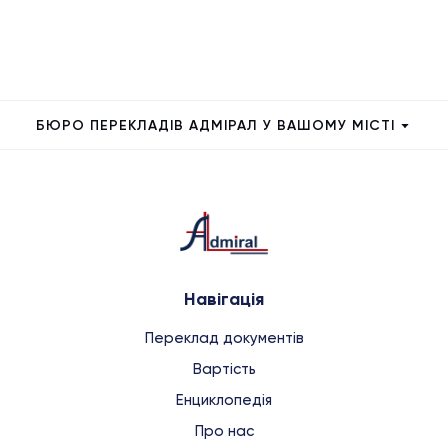
БЮРО ПЕРЕКЛАДІВ АДМІРАЛ У ВАШОМУ МІСТІ
Навігація
Переклад документів
Вартість
Енциклопедія
Про нас