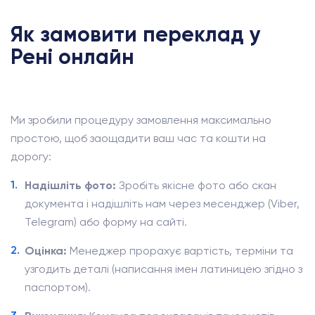
Як замовити переклад у
Рені онлайн
Ми зробили процедуру замовлення максимально
простою, щоб заощадити ваш час та кошти на
дорогу:
Надішліть фото:
Зробіть якісне фото або скан
документа і надішліть нам через месенджер (Viber,
Telegram) або форму на сайті.
Оцінка:
Менеджер прорахує вартість, терміни та
узгодить деталі (написання імен латиницею згідно з
паспортом).