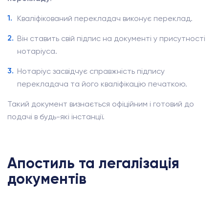
Кваліфікований перекладач виконує переклад.
Він ставить свій підпис на документі у присутності
нотаріуса.
Нотаріус засвідчує справжність підпису
перекладача та його кваліфікацію печаткою.
Такий документ визнається офіційним і готовий до
подачі в будь-які інстанції.
Апостиль та легалізація
документів