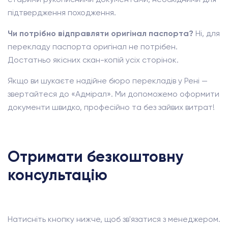
підтвердження походження.
Чи потрібно відправляти оригінал паспорта?
Ні, для
перекладу паспорта оригінал не потрібен.
Достатньо якісних скан-копій усіх сторінок.
Якщо ви шукаєте надійне бюро перекладів у Рені —
звертайтеся до «Адмірал». Ми допоможемо оформити
документи швидко, професійно та без зайвих витрат!
Отримати безкоштовну
консультацію
Натисніть кнопку нижче, щоб зв'язатися з менеджером.