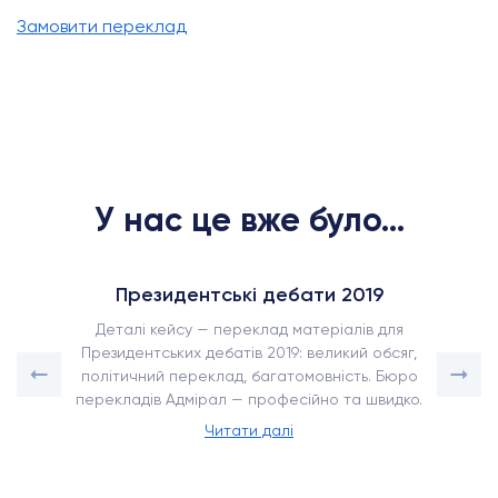
Замовити переклад
У нас це вже було...
Президентські дебати 2019
Деталі кейсу — переклад матеріалів для
Президентських дебатів 2019: великий обсяг,
політичний переклад, багатомовність. Бюро
перекладів Адмірал — професійно та швидко.
Читати далі