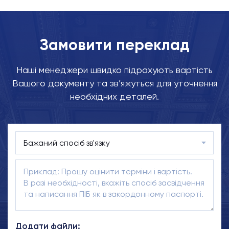
Замовити переклад
Наші менеджери швидко підрахують вартість
Вашого документу та зв’яжуться для уточнення
необхідних деталей.
Додати файли: