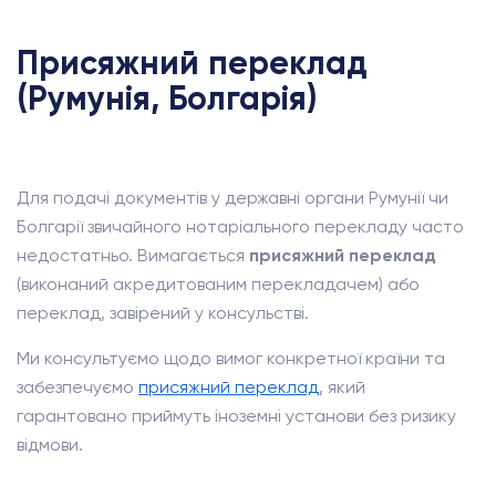
Присяжний переклад
(Румунія, Болгарія)
Для подачі документів у державні органи Румунії чи
Болгарії звичайного нотаріального перекладу часто
недостатньо. Вимагається
присяжний переклад
(виконаний акредитованим перекладачем) або
переклад, завірений у консульстві.
Ми консультуємо щодо вимог конкретної країни та
забезпечуємо
присяжний переклад
, який
гарантовано приймуть іноземні установи без ризику
відмови.