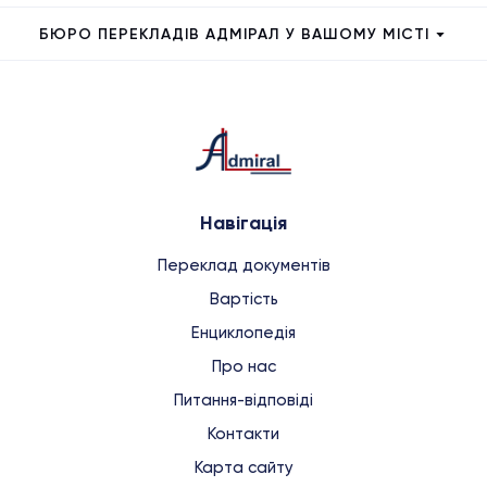
БЮРО ПЕРЕКЛАДІВ АДМІРАЛ У ВАШОМУ МІСТІ
Навігація
Переклад документів
Вартість
Енциклопедія
Про нас
Питання-відповіді
Контакти
Карта сайту