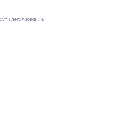
бути легалізований.