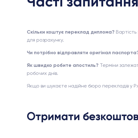
Часті запитання
Скільки коштує переклад диплома?
Вартість 
для розрахунку.
Чи потрібно відправляти оригінал паспорта
Як швидко робите апостиль?
Терміни залежат
робочих днів.
Якщо ви шукаєте надійне бюро перекладів у 
Отримати безкоштов