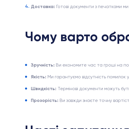
Доставка:
Готові документи з печатками ми
Чому варто обр
Зручність:
Ви економите час та гроші на пої
Якість:
Ми гарантуємо відсутність помилок у
Швидкість:
Термінові документи можуть бути
Прозорість:
Ви завжди знаєте точну вартіст