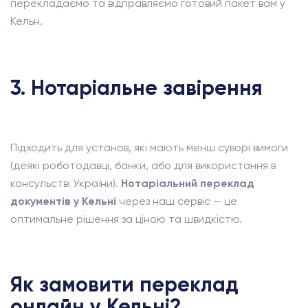
перекладаємо та відправляємо готовий пакет вам у
Кельн.
3. Нотаріальне завірення
Підходить для установ, які мають менш суворі вимоги
(деякі роботодавці, банки, або для використання в
консульстві України).
Нотаріальний переклад
документів у Кельні
через наш сервіс — це
оптимальне рішення за ціною та швидкістю.
Як замовити переклад
онлайн у Кельні?