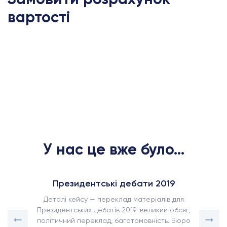
вартості
У нас це вже було...
Президентські дебати 2019
Деталі кейсу — переклад матеріалів для
Президентських дебатів 2019: великий обсяг,
політичний переклад, багатомовність. Бюро