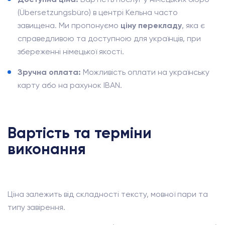
(Übersetzungsbüro) в центрі Кельна часто
завищена. Ми пропонуємо
ціну перекладу
, яка є
справедливою та доступною для українців, при
збереженні німецької якості.
Зручна оплата:
Можливість оплати на українську
карту або на рахунок IBAN.
Вартість та терміни
виконання
Ціна залежить від складності тексту, мовної пари та
типу завірення.