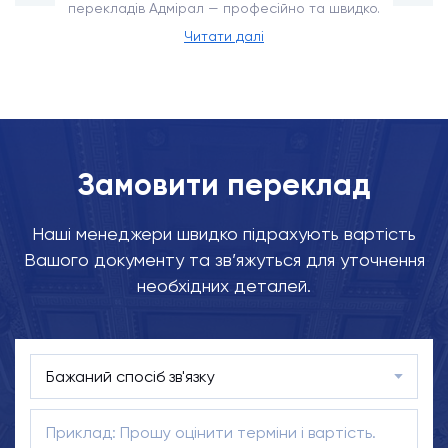
перекладів Адмірал — професійно та швидко.
Читати далі
Замовити переклад
Наші менеджери швидко підрахують вартість
Вашого документу та зв’яжуться для уточнення
необхідних деталей.