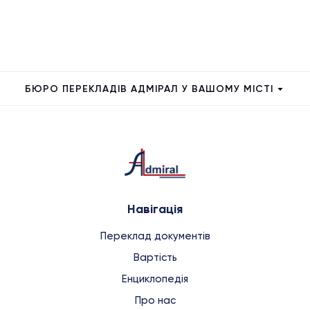
БЮРО ПЕРЕКЛАДІВ АДМІРАЛ У ВАШОМУ МІСТІ
Навігація
Переклад документів
Вартість
Енциклопедія
Про нас