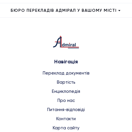
БЮРО ПЕРЕКЛАДІВ АДМІРАЛ У ВАШОМУ МІСТІ
Навігація
Переклад документів
Вартість
Енциклопедія
Про нас
Питання-відповіді
Контакти
Карта сайту