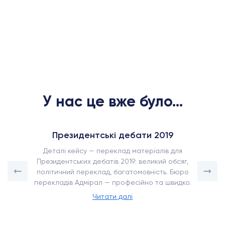
У нас це вже було...
Президентські дебати 2019
Деталі кейсу — переклад матеріалів для
Президентських дебатів 2019: великий обсяг,
політичний переклад, багатомовність. Бюро
перекладів Адмірал — професійно та швидко.
Читати далі