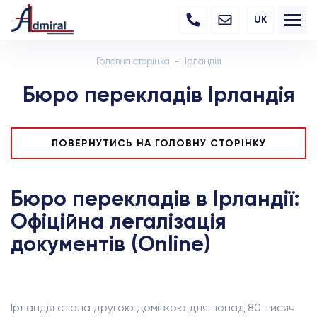
UK
Головна сторінка
Ірландія
Бюро перекладів Ірландія
ПОВЕРНУТИСЬ НА ГОЛОВНУ СТОРІНКУ
Бюро перекладів в Ірландії:
Офіційна легалізація
документів (Online)
Ірландія стала другою домівкою для понад 80 тисяч