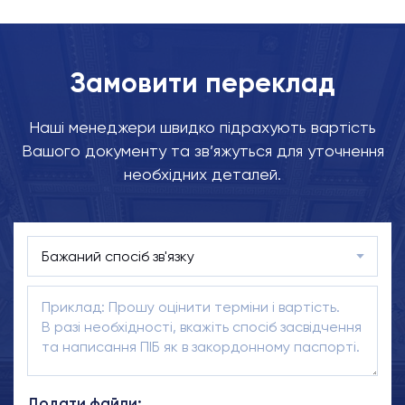
Замовити переклад
Наші менеджери швидко підрахують вартість
Вашого документу та зв’яжуться для уточнення
необхідних деталей.
Додати файли: