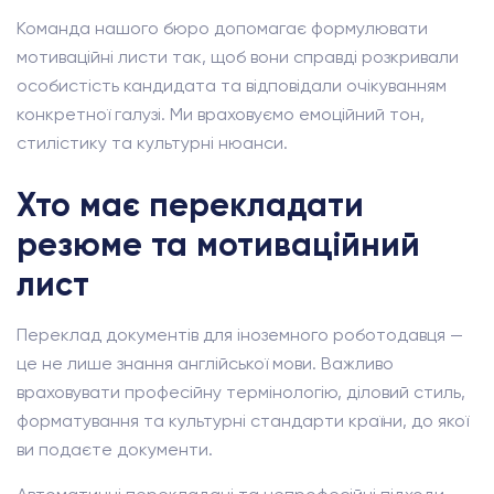
Команда нашого бюро допомагає формулювати
мотиваційні листи так, щоб вони справді розкривали
особистість кандидата та відповідали очікуванням
конкретної галузі. Ми враховуємо емоційний тон,
стилістику та культурні нюанси.
Хто має перекладати
резюме та мотиваційний
лист
Переклад документів для іноземного роботодавця —
це не лише знання англійської мови. Важливо
враховувати професійну термінологію, діловий стиль,
форматування та культурні стандарти країни, до якої
ви подаєте документи.