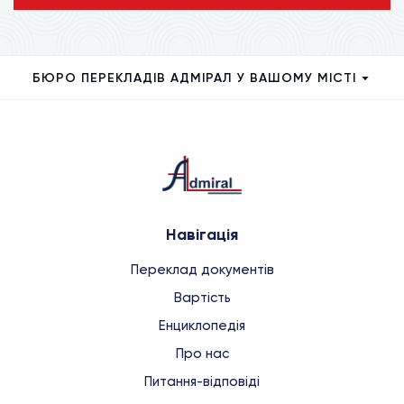
БЮРО ПЕРЕКЛАДІВ АДМІРАЛ У ВАШОМУ МІСТІ
Навігація
Переклад документів
Вартість
Енциклопедія
Про нас
Питання-відповіді