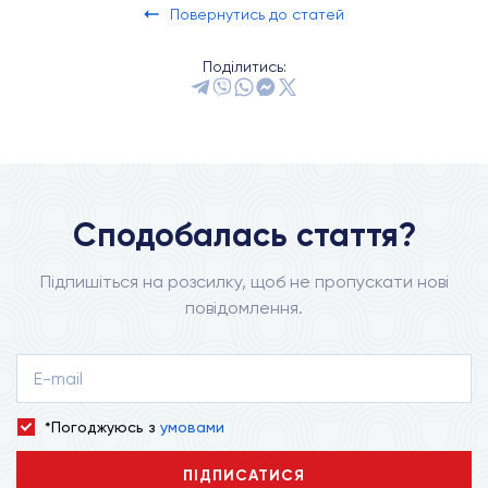
Повернутись до статей
Поділитись:
Сподобалась стаття?
Підпишіться на розсилку, щоб не пропускати нові
повідомлення.
*Погоджуюсь з
умовами
ПІДПИСАТИСЯ