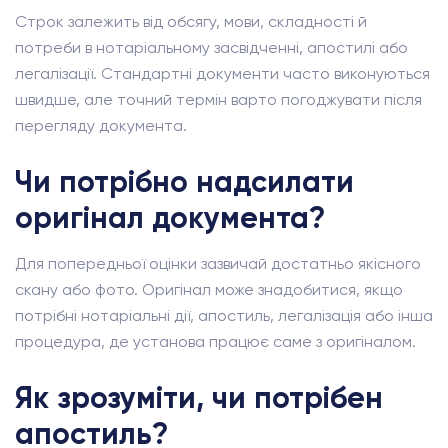
Строк залежить від обсягу, мови, складності й
потреби в нотаріальному засвідченні, апостилі або
легалізації. Стандартні документи часто виконуються
швидше, але точний термін варто погоджувати після
перегляду документа.
Чи потрібно надсилати
оригінал документа?
Для попередньої оцінки зазвичай достатньо якісного
скану або фото. Оригінал може знадобитися, якщо
потрібні нотаріальні дії, апостиль, легалізація або інша
процедура, де установа працює саме з оригіналом.
Як зрозуміти, чи потрібен
апостиль?