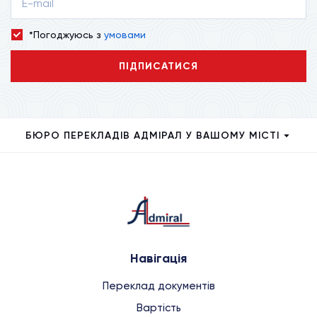
*Погоджуюсь з
умовами
ПІДПИСАТИСЯ
БЮРО ПЕРЕКЛАДІВ АДМІРАЛ У ВАШОМУ МІСТІ
Навігація
Переклад документів
Вартість