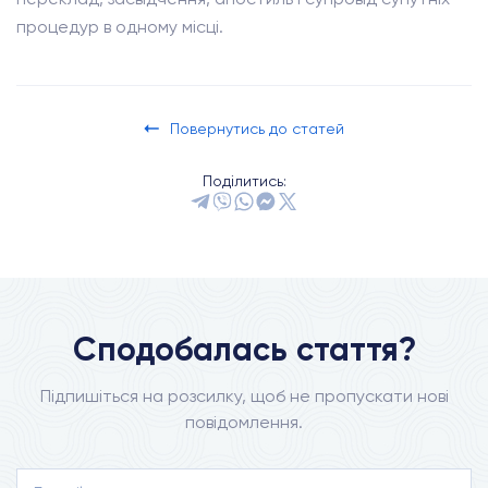
процедур в одному місці.
Повернутись до статей
Поділитись:
Сподобалась стаття?
Підпишіться на розсилку, щоб не пропускати нові
повідомлення.