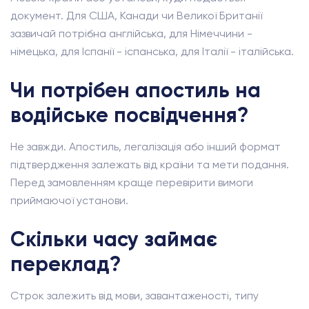
документ. Для США, Канади чи Великої Британії
зазвичай потрібна англійська, для Німеччини -
німецька, для Іспанії - іспанська, для Італії - італійська.
Чи потрібен апостиль на
водійське посвідчення?
Не завжди. Апостиль, легалізація або інший формат
підтвердження залежать від країни та мети подання.
Перед замовленням краще перевірити вимоги
приймаючої установи.
Скільки часу займає
переклад?
Строк залежить від мови, завантаженості, типу