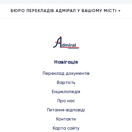
БЮРО ПЕРЕКЛАДІВ АДМІРАЛ У ВАШОМУ МІСТІ
Навігація
Переклад документів
Вартість
Енциклопедія
Про нас
Питання-відповіді
Контакти
Карта сайту