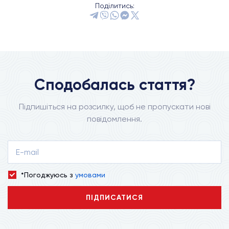
Поділитись:
Сподобалась стаття?
Підпишіться на розсилку, щоб не пропускати нові
повідомлення.
*Погоджуюсь з
умовами
ПІДПИСАТИСЯ