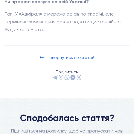
Чи працює послуга по всій Україні?
Так. У «Адмірал» є мережа офісів по Україні, але
термінове замовлення можна подати дистанційно з
будь-якого міста.
Повернутись до статей
Поділитись:
Сподобалась стаття?
Підпишіться на розсилку, щоб не пропускати нові