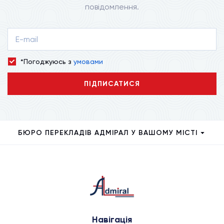
повідомлення.
*Погоджуюсь з
умовами
ПІДПИСАТИСЯ
БЮРО ПЕРЕКЛАДІВ АДМІРАЛ У ВАШОМУ МІСТІ
Навігація