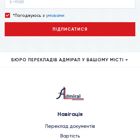
*Погоджуюсь з
умовами
ПІДПИСАТИСЯ
БЮРО ПЕРЕКЛАДІВ АДМІРАЛ У ВАШОМУ МІСТІ
Навігація
Переклад документів
Вартість