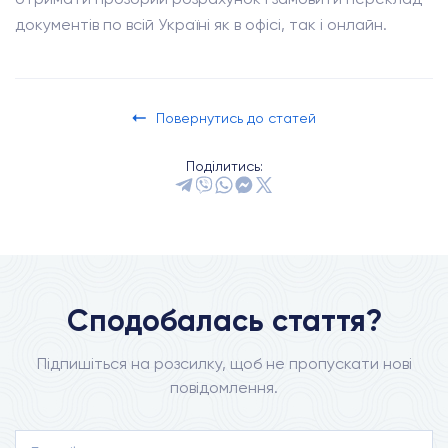
документів по всій Україні як в офісі, так і онлайн.
Повернутись до статей
Поділитись:
Сподобалась стаття?
Підпишіться на розсилку, щоб не пропускати нові
повідомлення.