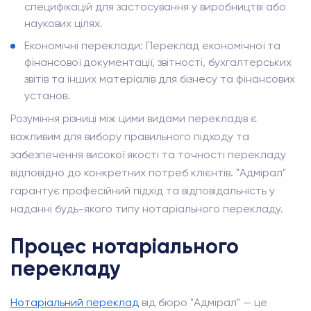
специфікацій для застосування у виробництві або
наукових цілях.
Економічні переклади: Переклад економічної та
фінансової документації, звітності, бухгалтерських
звітів та інших матеріалів для бізнесу та фінансових
установ.
Розуміння різниці між цими видами перекладів є
важливим для вибору правильного підходу та
забезпечення високої якості та точності перекладу
відповідно до конкретних потреб клієнтів. "Адмірал"
гарантує професійний підхід та відповідальність у
наданні будь-якого типу нотаріального перекладу.
Процес нотаріального
перекладу
Нотаріальний переклад
від бюро "Адмірал" — це