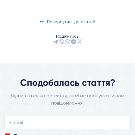
Повернутись до статей
Поділитись:
Сподобалась стаття?
Підпишіться на розсилку, щоб не пропускати нові
повідомлення.