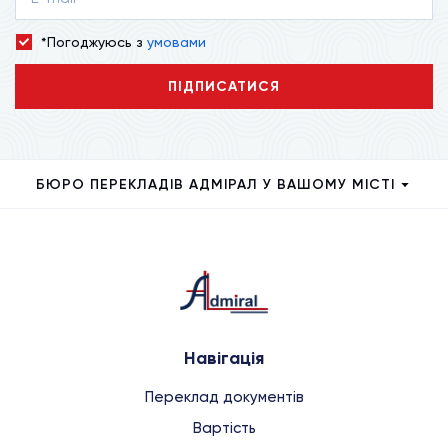
*Погоджуюсь з
умовами
ПІДПИСАТИСЯ
БЮРО ПЕРЕКЛАДІВ АДМІРАЛ У ВАШОМУ МІСТІ
Навігація
Переклад документів
Вартість