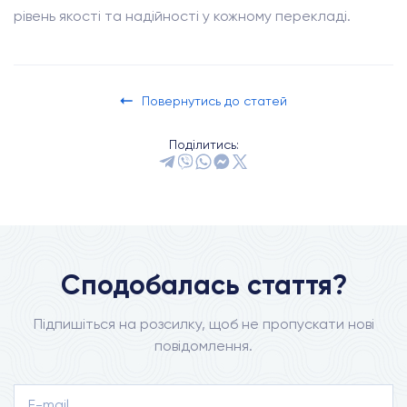
рівень якості та надійності у кожному перекладі.
Повернутись до статей
Поділитись:
Сподобалась стаття?
Підпишіться на розсилку, щоб не пропускати нові
повідомлення.