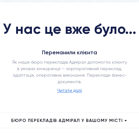
У нас це вже було...
Переманили клієнта
Як наше бюро перекладів Адмірал допомогло клієнту
в умовах конкуренції — корпоративний переклад,
адаптація, оперативне виконання. Переклади бізнес-
документів.
Читати далі
БЮРО ПЕРЕКЛАДІВ АДМІРАЛ У ВАШОМУ МІСТІ