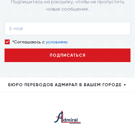
Подпишитесь на рассылку, чтобы не пропустить
новые сообщения.
*Соглашаюсь с
условиями
ПОДПИСАТЬСЯ
БЮРО ПЕРЕВОДОВ АДМИРАЛ В ВАШЕМ ГОРОДЕ