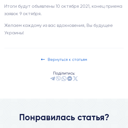
Итоги будут объявлены 10 октября 2021, конец приема
заявок 9 октября.
Желаем каждому из вас вдохновения, Вы будущее
Украины!
Вернуться к статьям
Поділитись:
Понравилась статья?