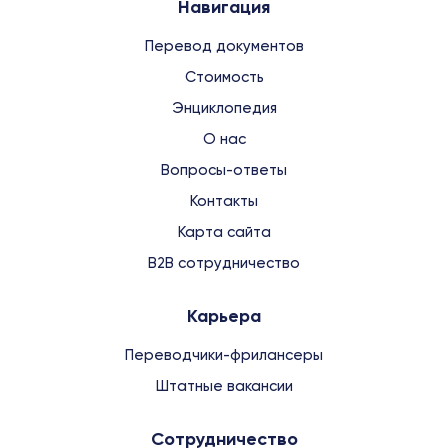
Навигация
Перевод документов
Стоимость
Энциклопедия
О нас
Вопросы-ответы
Контакты
Карта сайта
B2B сотрудничество
Карьера
Переводчики-фрилансеры
Штатные вакансии
Сотрудничество