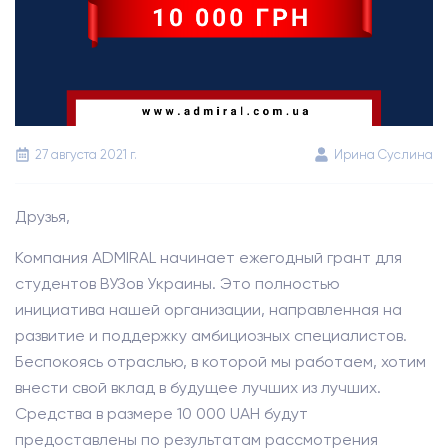
27 августа 2021 г.
Ирина Суслина
Друзья,
Компания ADMIRAL начинает ежегодный грант для
студентов ВУЗов Украины. Это полностью
инициатива нашей организации, направленная на
развитие и поддержку амбициозных специалистов.
Беспокоясь отраслью, в которой мы работаем, хотим
внести свой вклад в будущее лучших из лучших.
Средства в размере 10 000 UAH будут
предоставлены по результатам рассмотрения