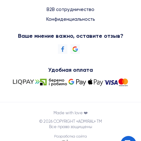
B2B сотрудничество
Конфиденциальность
Ваше мнение важно, оставите отзыв?
Удобная оплата
Made with love ❤️
© 2026 COPYRIGHT «ADMIRAL» TM
Все права защищены
Разработка сайта