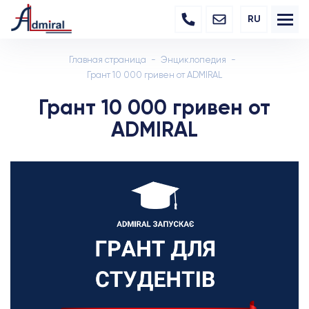
RU
Главная страница
Энциклопедия
Грант 10 000 гривен от ADMIRAL
Грант 10 000 гривен от
ADMIRAL