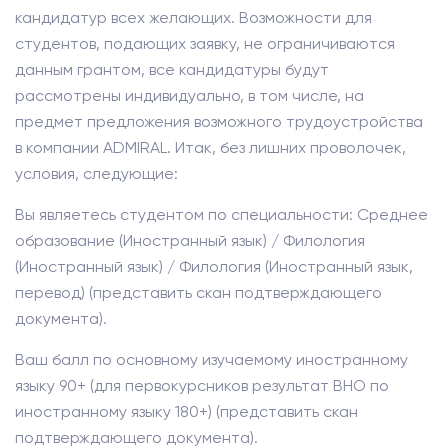
кандидатур всех желающих. Возможности для
студентов, подающих заявку, не ограничиваются
данным грантом, все кандидатуры будут
рассмотрены индивидуально, в том числе, на
предмет предложения возможного трудоустройства
в компании ADMIRAL. Итак, без лишних проволочек,
условия, следующие:
Вы являетесь студентом по специальности: Среднее
образование (Иностранный язык) / Филология
(Иностранный язык) / Филология (Иностранный язык,
перевод) (представить скан подтверждающего
документа).
Ваш балл по основному изучаемому иностранному
языку 90+ (для первокурсников результат ВНО по
иностранному языку 180+) (представить скан
подтверждающего документа).