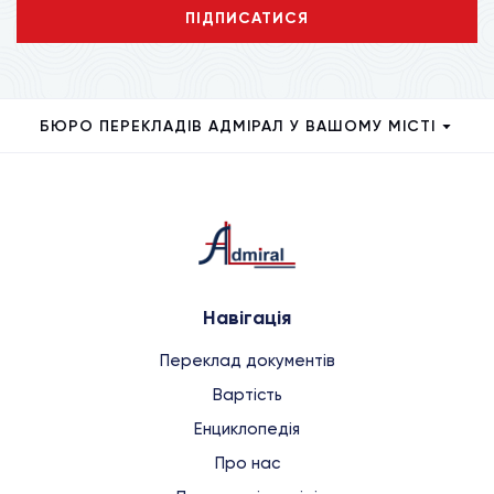
ПІДПИСАТИСЯ
БЮРО ПЕРЕКЛАДІВ АДМІРАЛ У ВАШОМУ МІСТІ
Навігація
Переклад документів
Вартість
Енциклопедія
Про нас