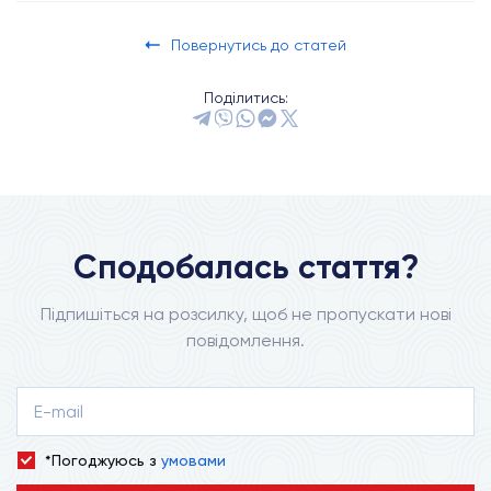
Повернутись до статей
Поділитись:
Сподобалась стаття?
Підпишіться на розсилку, щоб не пропускати нові
повідомлення.
*Погоджуюсь з
умовами