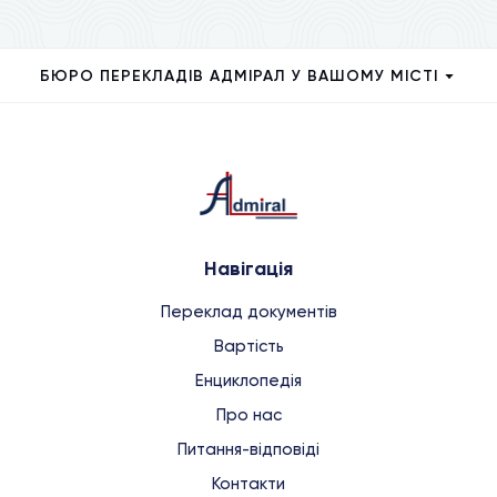
БЮРО ПЕРЕКЛАДІВ АДМІРАЛ У ВАШОМУ МІСТІ
Навігація
Переклад документів
Вартість
Енциклопедія
Про нас
Питання-відповіді
Контакти