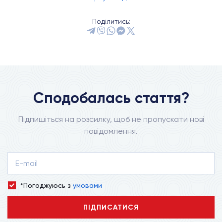
Поділитись:
Сподобалась стаття?
Підпишіться на розсилку, щоб не пропускати нові
повідомлення.
*Погоджуюсь з
умовами
ПІДПИСАТИСЯ