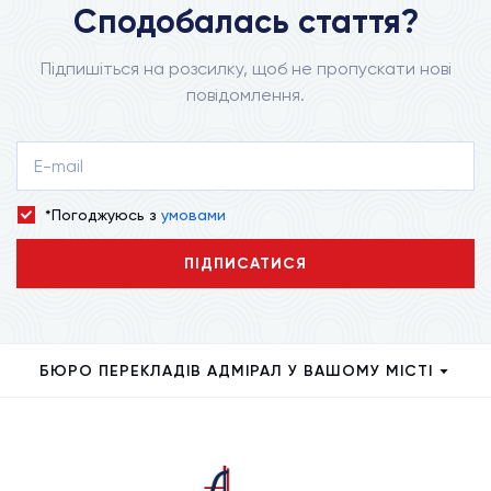
Сподобалась стаття?
Підпишіться на розсилку, щоб не пропускати нові
повідомлення.
*Погоджуюсь з
умовами
ПІДПИСАТИСЯ
БЮРО ПЕРЕКЛАДІВ АДМІРАЛ У ВАШОМУ МІСТІ