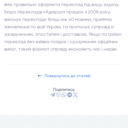
вміє правильно оформити переклад під вашу задачу.
Бюро перекладів «Адмірал» працює з 2008 року,
виконує переклади більш ніж 40 мовами, приймає
замовлення по всій Україні та пропонує супровід із
засвідченням, апостилем і доставкою. Якщо потрібен
переклад без зайвих поїздок і з розумінням офіційних
вимог, такий формат справді економить час і нерви.
Повернутись до статей
Поділитись: