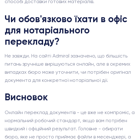
способі доставки готових матеріалів.
Чи обов'язково їхати в офіс
для нотаріального
перекладу?
Не завжди. На сайті Admiral зазначено, що більшість
питань зручніше вирішуються онлайн, але в окремих
випадках бюро може уточнити, чи потрібен оригінал
документа для конкретної нотаріальної дії.
Висновок
Онлайн переклад документів - це вже не компроміс, а
нормальний робочий стандарт, якщо вам потрібен
швидкий і офіційний результат. Головне - обирати
бюро, яке не просто приймає файли в месенджері, а