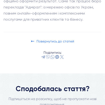
офіційно оформити результат. Саме так працює бюро
перекладів "Адмірал": із мережею офісів по Україні,
повним онлайн-оформленням і комплексними
послугами для приватних клієнтів та бізнесу.
Повернутись до статей
Поділитись:
Сподобалась стаття?
Підпишіться на розсилку, щоб не пропускати нові
повідомлення.