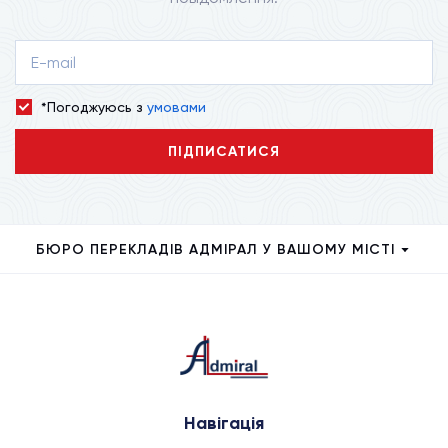
*Погоджуюсь з
умовами
ПІДПИСАТИСЯ
БЮРО ПЕРЕКЛАДІВ АДМІРАЛ У ВАШОМУ МІСТІ
Навігація