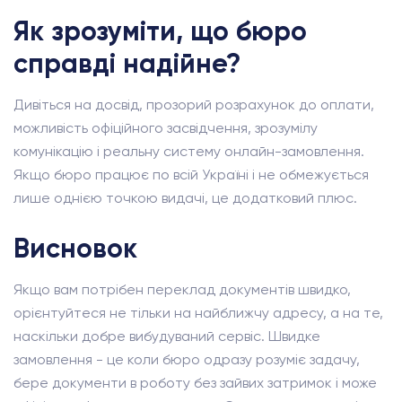
Як зрозуміти, що бюро
справді надійне?
Дивіться на досвід, прозорий розрахунок до оплати,
можливість офіційного засвідчення, зрозумілу
комунікацію і реальну систему онлайн-замовлення.
Якщо бюро працює по всій Україні і не обмежується
лише однією точкою видачі, це додатковий плюс.
Висновок
Якщо вам потрібен переклад документів швидко,
орієнтуйтеся не тільки на найближчу адресу, а на те,
наскільки добре вибудуваний сервіс. Швидке
замовлення - це коли бюро одразу розуміє задачу,
бере документи в роботу без зайвих затримок і може