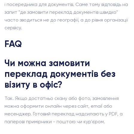
і посередника для документів. Саме тому відповідь на
запит "де замовити переклад документів швидко"
часто зводиться не до географії, а до рівня організації
сервісу.
FAQ
Чи можна замовити
переклад документів без
візиту в офіс?
Так. Якщо достатньо скану або фото, замовлення
можна оформити онлайн через сайт, email або
месенджер. Готовий переклад надсилають у PDF, а
паперові примірники - поштою чи кур'єром.