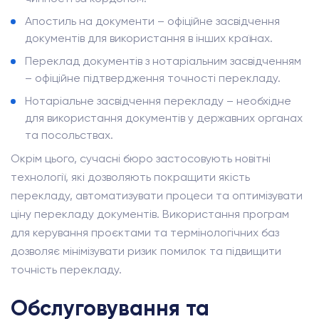
Апостиль на документи – офіційне засвідчення
документів для використання в інших країнах.
Переклад документів з нотаріальним засвідченням
– офіційне підтвердження точності перекладу.
Нотаріальне засвідчення перекладу – необхідне
для використання документів у державних органах
та посольствах.
Окрім цього, сучасні бюро застосовують новітні
технології, які дозволяють покращити якість
перекладу, автоматизувати процеси та оптимізувати
ціну перекладу документів. Використання програм
для керування проєктами та термінологічних баз
дозволяє мінімізувати ризик помилок та підвищити
точність перекладу.
Обслуговування та