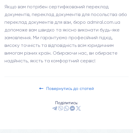
Якщо вам потрібен сертифікований переклад
документів, переклад документів для посольства або
переклад документів для візи, бюро admiral.com.ua
допоможе вам швидко та якісно виконати будь-яке
замовлення. Ми гарантуємо професійний підхід,
високу точність та відповідність всім юридичним
вимогам різних країн. Обираючи нас, ви обираєте
надійність, якість та комфортний сервіс!
Повернутись до статей
Поділитись: