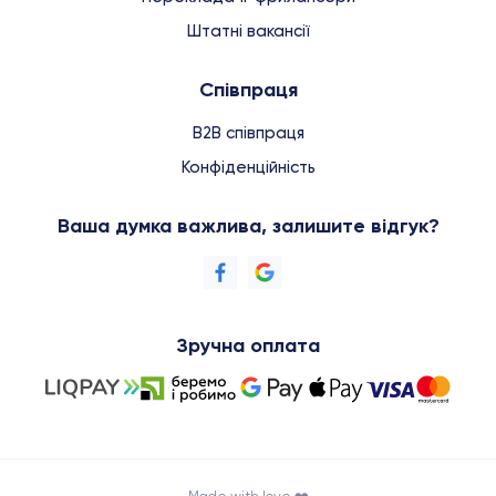
Штатні вакансії
Співпраця
B2B співпраця
Конфіденційність
Ваша думка важлива, залишите відгук?
Зручна оплата