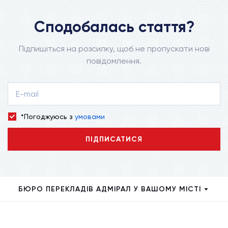
Сподобалась стаття?
Підпишіться на розсилку, щоб не пропускати нові
повідомлення.
*Погоджуюсь з
умовами
ПІДПИСАТИСЯ
БЮРО ПЕРЕКЛАДІВ АДМІРАЛ У ВАШОМУ МІСТІ