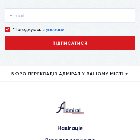
*Погоджуюсь з
умовами
ПІДПИСАТИСЯ
БЮРО ПЕРЕКЛАДІВ АДМІРАЛ У ВАШОМУ МІСТІ
Навігація