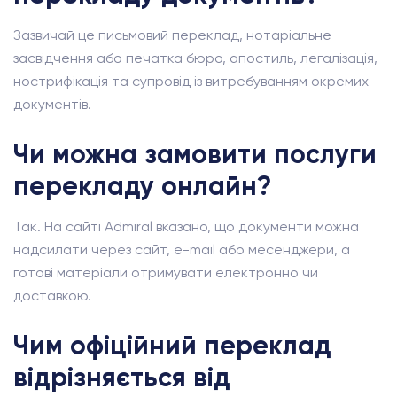
Зазвичай це письмовий переклад, нотаріальне
засвідчення або печатка бюро, апостиль, легалізація,
нострифікація та супровід із витребуванням окремих
документів.
Чи можна замовити послуги
перекладу онлайн?
Так. На сайті Admiral вказано, що документи можна
надсилати через сайт, e-mail або месенджери, а
готові матеріали отримувати електронно чи
доставкою.
Чим офіційний переклад
відрізняється від