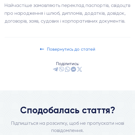
Найчастіше замовляють переклад паспортів, свідоцтв
про народження і шлюб, дипломів, додатків, довідок,
договорів, заяв, судових і корпоративних документів.
Повернутись до статей
Поділитись:
Сподобалась стаття?
Підпишіться на розсилку, щоб не пропускати нові
повідомлення.