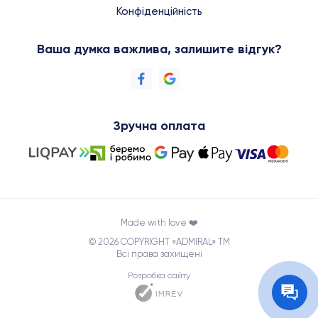
Конфіденційність
Ваша думка важлива, залишите відгук?
Зручна оплата
Made with love ❤️
© 2026 COPYRIGHT «ADMIRAL» TM
Всі права захищені
Розробка сайту